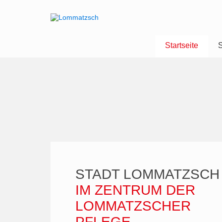
Startseite
S
STADT LOMMATZSCH
IM ZENTRUM DER
LOMMATZSCHER
PFLEGE