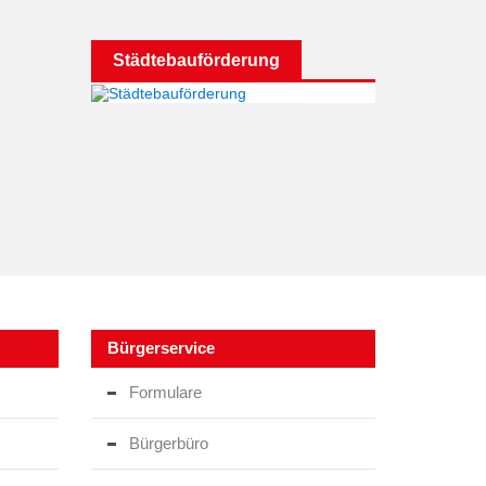
Städtebauförderung
Bürgerservice
Formulare
Bürgerbüro