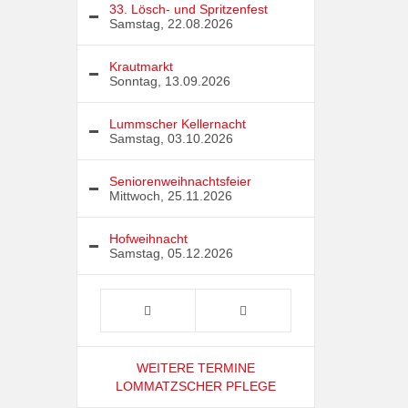
33. Lösch- und Spritzenfest
Samstag, 22.08.2026
Krautmarkt
Sonntag, 13.09.2026
Lummscher Kellernacht
Samstag, 03.10.2026
Seniorenweihnachtsfeier
Mittwoch, 25.11.2026
Hofweihnacht
Samstag, 05.12.2026
WEITERE TERMINE
LOMMATZSCHER PFLEGE