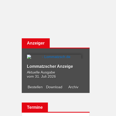
Anzeiger
Lommatzscher Anzeige
Aktuelle Ausgabe
vom 31. Juli 2026
Bestellen
Download
Archiv
Termine