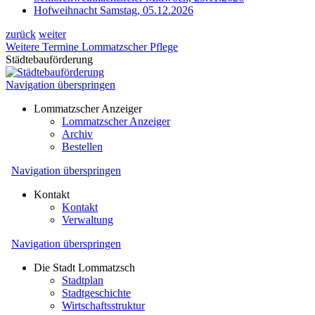
Hofweihnacht
Samstag, 05.12.2026
zurück
weiter
Weitere Termine Lommatzscher Pflege
Städtebauförderung
Navigation überspringen
Lommatzscher Anzeiger
Lommatzscher Anzeiger
Archiv
Bestellen
Navigation überspringen
Kontakt
Kontakt
Verwaltung
Navigation überspringen
Die Stadt Lommatzsch
Stadtplan
Stadtgeschichte
Wirtschaftsstruktur