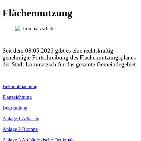
Flächennutzung
Seit dem 08.05.2026 gibt es eine rechtskräftig
genehmigte Fortschreibung des Flächennutzungsplanes
der Stadt Lommatzsch für das gesamte Gemeindegebiet.
Bekanntmachung
Planzeichnung
Begründung
Anlage 1 Altlasten
Anlage 2 Biotope
Anlage 3 Archäologische Denkmale