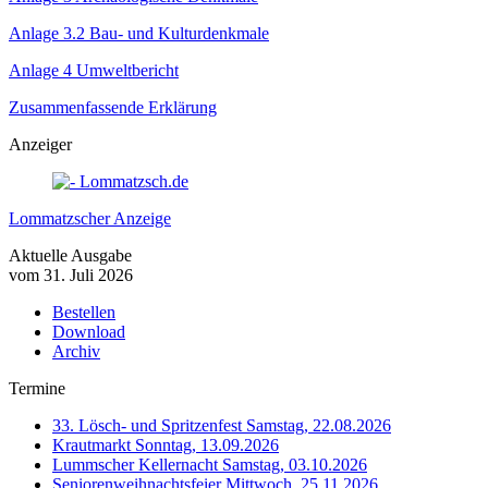
Anlage 3.2 Bau- und Kulturdenkmale
Anlage 4 Umweltbericht
Zusammenfassende Erklärung
Anzeiger
Lommatzscher Anzeige
Aktuelle Ausgabe
vom 31. Juli 2026
Bestellen
Download
Archiv
Termine
33. Lösch- und Spritzenfest
Samstag, 22.08.2026
Krautmarkt
Sonntag, 13.09.2026
Lummscher Kellernacht
Samstag, 03.10.2026
Seniorenweihnachtsfeier
Mittwoch, 25.11.2026