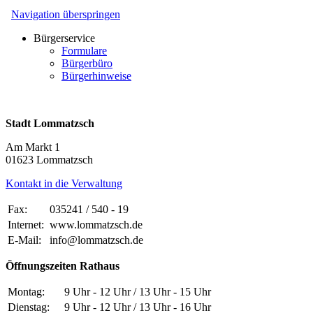
Navigation überspringen
Bürgerservice
Formulare
Bürgerbüro
Bürgerhinweise
Stadt Lommatzsch
Am Markt 1
01623 Lommatzsch
Kontakt in die Verwaltung
Fax:
035241 / 540 - 19
Internet:
www.lommatzsch.de
E-Mail:
info@lommatzsch.de
Öffnungszeiten Rathaus
Montag:
9 Uhr - 12 Uhr / 13 Uhr - 15 Uhr
Dienstag:
9 Uhr - 12 Uhr / 13 Uhr - 16 Uhr