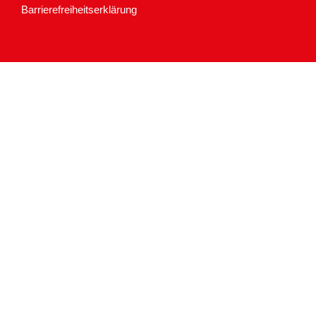
Barrierefreiheitserklärung