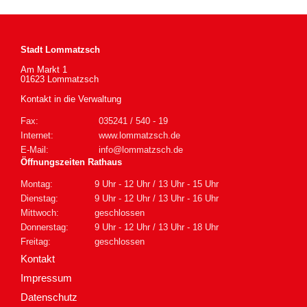
Stadt Lommatzsch
Am Markt 1
01623 Lommatzsch
Kontakt in die Verwaltung
Fax:
035241 / 540 - 19
Internet:
www.lommatzsch.de
E-Mail:
info@lommatzsch.de
Öffnungszeiten Rathaus
Montag:
9 Uhr - 12 Uhr / 13 Uhr - 15 Uhr
Dienstag:
9 Uhr - 12 Uhr / 13 Uhr - 16 Uhr
Mittwoch:
geschlossen
Donnerstag:
9 Uhr - 12 Uhr / 13 Uhr - 18 Uhr
Freitag:
geschlossen
Kontakt
Impressum
Datenschutz