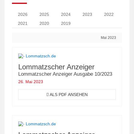
2026
2025
2024
2023
2022
2021
2020
2019
Mai 2023
Lommatzscher Anzeiger
Lommatzscher Anzeiger Ausgabe 10/2023
26. Mai 2023
ALS PDF ANSEHEN