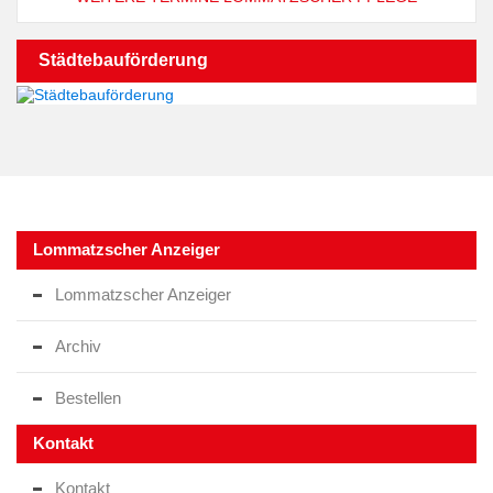
Städtebauförderung
Lommatzscher Anzeiger
Lommatzscher Anzeiger
Archiv
Bestellen
Kontakt
Kontakt