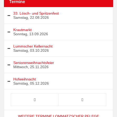
Termine
33. Lösch- und Spritzenfest
Samstag, 22.08.2026
Krautmarkt
Sonntag, 13.09.2026
Lummscher Kellernacht
Samstag, 03.10.2026
Seniorenweihnachtsfeier
Mittwoch, 25.11.2026
Hofweihnacht
Samstag, 05.12.2026
WEITERE TERMINE LOMMATZSCHER PFLEGE