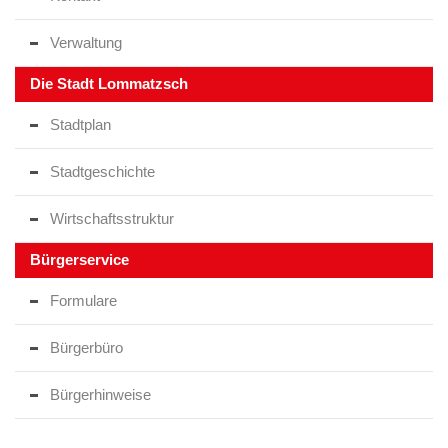
Verwaltung
Die Stadt Lommatzsch
Stadtplan
Stadtgeschichte
Wirtschaftsstruktur
Bürgerservice
Formulare
Bürgerbüro
Bürgerhinweise