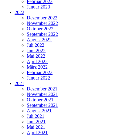
Februar 2023
Januar 2023
2022
Dezember 2022
November 2022
Oktober 2022
September 2022
August 2022
Juli 2022
Juni 2022
Mai 2022
April 2022
März 2022
Februar 2022
Januar 2022
2021
Dezember 2021
November 2021
Oktober 2021
September 2021
August 2021
Juli 2021
Juni 2021
Mai 2021
April 2021