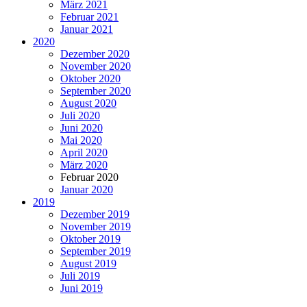
März 2021
Februar 2021
Januar 2021
2020
Dezember 2020
November 2020
Oktober 2020
September 2020
August 2020
Juli 2020
Juni 2020
Mai 2020
April 2020
März 2020
Februar 2020
Januar 2020
2019
Dezember 2019
November 2019
Oktober 2019
September 2019
August 2019
Juli 2019
Juni 2019