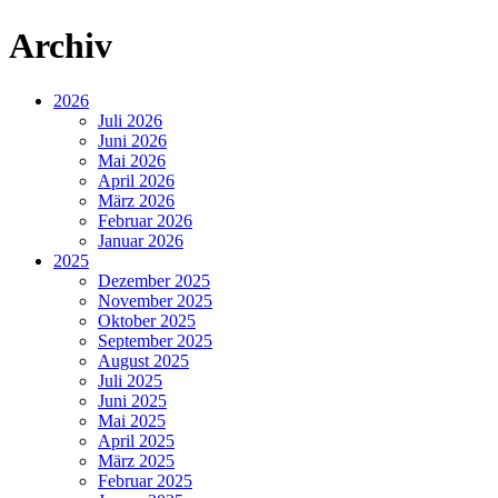
Archiv
2026
Juli 2026
Juni 2026
Mai 2026
April 2026
März 2026
Februar 2026
Januar 2026
2025
Dezember 2025
November 2025
Oktober 2025
September 2025
August 2025
Juli 2025
Juni 2025
Mai 2025
April 2025
März 2025
Februar 2025