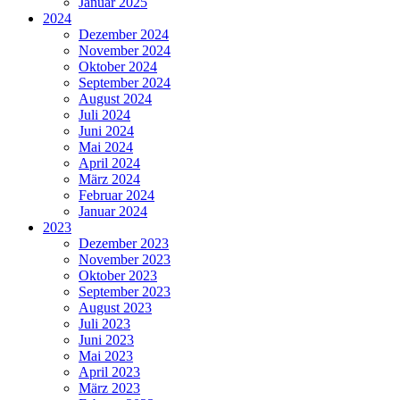
Januar 2025
2024
Dezember 2024
November 2024
Oktober 2024
September 2024
August 2024
Juli 2024
Juni 2024
Mai 2024
April 2024
März 2024
Februar 2024
Januar 2024
2023
Dezember 2023
November 2023
Oktober 2023
September 2023
August 2023
Juli 2023
Juni 2023
Mai 2023
April 2023
März 2023