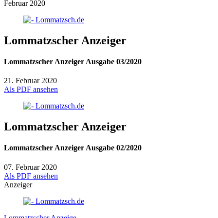
Februar 2020
Lommatzscher Anzeiger
Lommatzscher Anzeiger Ausgabe 03/2020
21. Februar 2020
Als PDF ansehen
Lommatzscher Anzeiger
Lommatzscher Anzeiger Ausgabe 02/2020
07. Februar 2020
Als PDF ansehen
Anzeiger
Lommatzscher Anzeige