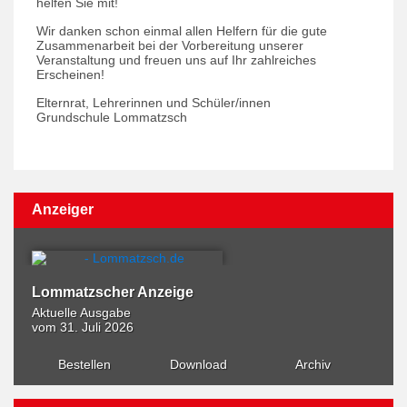
helfen Sie mit!
Wir danken schon einmal allen Helfern für die gute
Zusammenarbeit bei der Vorbereitung unserer
Veranstaltung und freuen uns auf Ihr zahlreiches
Erscheinen!
Elternrat, Lehrerinnen und Schüler/innen
Grundschule Lommatzsch
Anzeiger
Lommatzscher Anzeige
Aktuelle Ausgabe
vom 31. Juli 2026
Bestellen
Download
Archiv