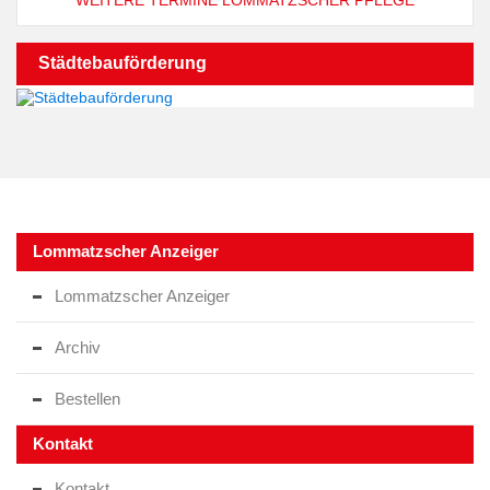
WEITERE TERMINE LOMMATZSCHER PFLEGE
Städtebauförderung
Lommatzscher Anzeiger
Lommatzscher Anzeiger
Archiv
Bestellen
Kontakt
Kontakt