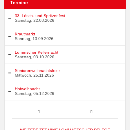
Termine
33. Lösch- und Spritzenfest
Samstag, 22.08.2026
Krautmarkt
Sonntag, 13.09.2026
Lummscher Kellernacht
Samstag, 03.10.2026
Seniorenweihnachtsfeier
Mittwoch, 25.11.2026
Hofweihnacht
Samstag, 05.12.2026