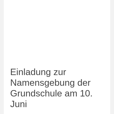
Einladung zur
Namensgebung der
Grundschule am 10.
Juni