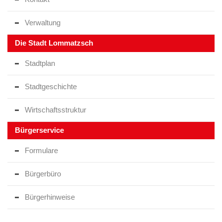
Verwaltung
Die Stadt Lommatzsch
Stadtplan
Stadtgeschichte
Wirtschaftsstruktur
Bürgerservice
Formulare
Bürgerbüro
Bürgerhinweise